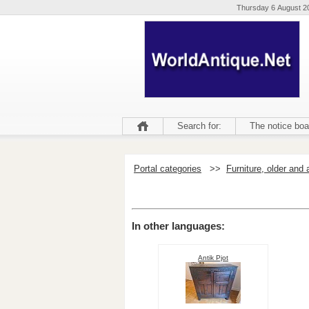
Thursday 6 August 2
Search for:
The notice boa
Portal categories
>>
Furniture, older and 
In other languages:
Antik Pjot